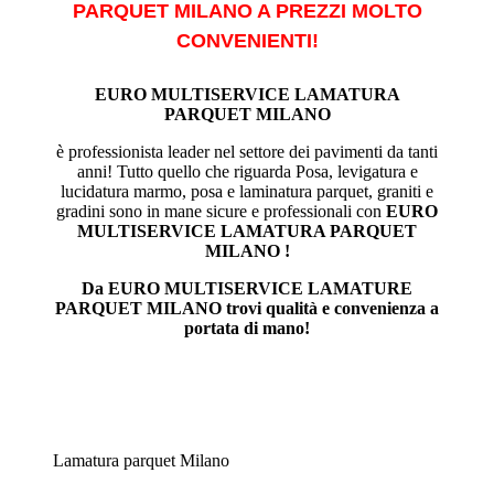
PARQUET MILANO A PREZZI MOLTO
CONVENIENTI!
EURO MULTISERVICE LAMATURA
PARQUET MILANO
è professionista leader nel settore dei pavimenti da tanti
anni! Tutto quello che riguarda Posa, levigatura e
lucidatura marmo, posa e laminatura parquet, graniti e
gradini sono in mane sicure e professionali con
EURO
MULTISERVICE LAMATURA PARQUET
MILANO !
Da EURO MULTISERVICE LAMATURE
PARQUET MILANO trovi qualità e convenienza a
portata di mano!
Lamatura parquet Milano