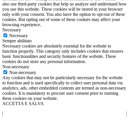
also use third-party cookies that help us analyze and understand how
you use this website. These cookies will be stored in your browser
only with your consent. You also have the option to opt-out of these
cookies. But opting out of some of these cookies may affect your
browsing experience.
Necessary
Necessary
Sempre abilitato
Necessary cookies are absolutely essential for the website to
function properly. This category only includes cookies that ensures
basic functionalities and security features of the website. These
cookies do not store any personal information.
Non-necessary
Non-necessary
Any cookies that may not be particularly necessary for the website
to function and is used specifically to collect user personal data via
analytics, ads, other embedded contents are termed as non-necessary
cookies. It is mandatory to procure user consent prior to running
these cookies on your website.
ACCETTA E SALVA
Chiama Ora
Whatsapp
Preventivo Gratuito