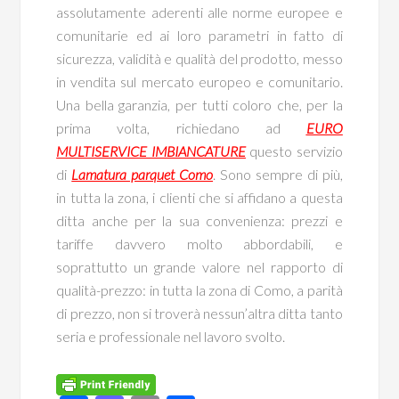
assolutamente aderenti alle norme europee e
comunitarie ed ai loro parametri in fatto di
sicurezza, validità e qualità del prodotto, messo
in vendita sul mercato europeo e comunitario.
Una bella garanzia, per tutti coloro che, per la
prima volta, richiedano ad
EURO
MULTISERVICE IMBIANCATURE
questo servizio
di
Lamatura parquet Como
. Sono sempre di più,
in tutta la zona, i clienti che si affidano a questa
ditta anche per la sua convenienza: prezzi e
tariffe davvero molto abbordabili, e
soprattutto un grande valore nel rapporto di
qualità-prezzo: in tutta la zona di Como, a parità
di prezzo, non si troverà nessun’altra ditta tanto
seria e professionale nel lavoro svolto.