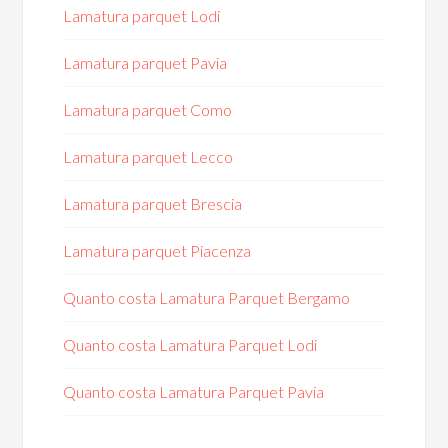
Lamatura parquet Lodi
Lamatura parquet Pavia
Lamatura parquet Como
Lamatura parquet Lecco
Lamatura parquet Brescia
Lamatura parquet Piacenza
Quanto costa Lamatura Parquet Bergamo
Quanto costa Lamatura Parquet Lodi
Quanto costa Lamatura Parquet Pavia