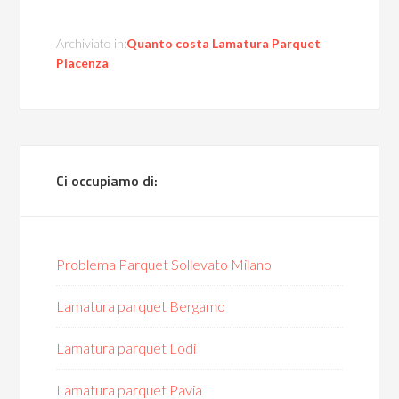
Archiviato in:
Quanto costa Lamatura Parquet
Piacenza
Ci occupiamo di:
Problema Parquet Sollevato Milano
Lamatura parquet Bergamo
Lamatura parquet Lodi
Lamatura parquet Pavia