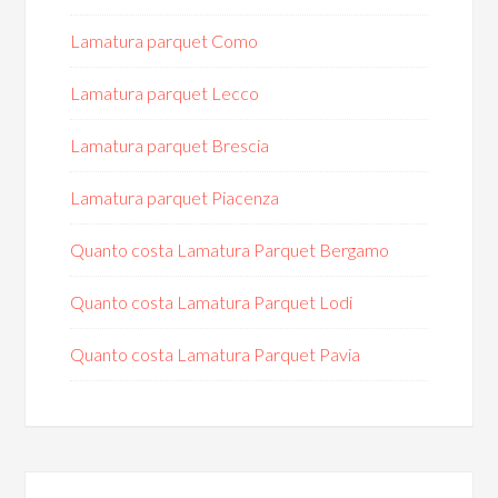
Lamatura parquet Como
Lamatura parquet Lecco
Lamatura parquet Brescia
Lamatura parquet Piacenza
Quanto costa Lamatura Parquet Bergamo
Quanto costa Lamatura Parquet Lodi
Quanto costa Lamatura Parquet Pavia