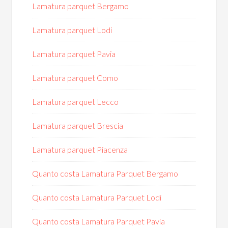
Lamatura parquet Bergamo
Lamatura parquet Lodi
Lamatura parquet Pavia
Lamatura parquet Como
Lamatura parquet Lecco
Lamatura parquet Brescia
Lamatura parquet Piacenza
Quanto costa Lamatura Parquet Bergamo
Quanto costa Lamatura Parquet Lodi
Quanto costa Lamatura Parquet Pavia