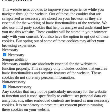
This website uses cookies to improve your experience while you
navigate through the website. Out of these, the cookies that are
categorized as necessary are stored on your browser as they are
essential for the working of basic functionalities of the website. We
also use third-party cookies that help us analyze and understand how
you use this website. These cookies will be stored in your browser
only with your consent. You also have the option to opt-out of these
cookies. But opting out of some of these cookies may affect your
browsing experience.
Necessary
Necessary
Sempre abilitato
Necessary cookies are absolutely essential for the website to
function properly. This category only includes cookies that ensures
basic functionalities and security features of the website. These
cookies do not store any personal information.
Non-necessary
Non-necessary
Any cookies that may not be particularly necessary for the website
to function and is used specifically to collect user personal data via
analytics, ads, other embedded contents are termed as non-necessary
cookies. It is mandatory to procure user consent prior to running
these cookies on your website.