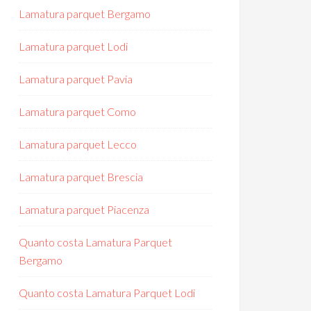
Lamatura parquet Bergamo
Lamatura parquet Lodi
Lamatura parquet Pavia
Lamatura parquet Como
Lamatura parquet Lecco
Lamatura parquet Brescia
Lamatura parquet Piacenza
Quanto costa Lamatura Parquet
Bergamo
Quanto costa Lamatura Parquet Lodi